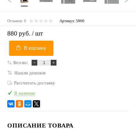
Отзывов: 0
Артикул:
5800
880 руб.
/ шт
В корзину
Кол-во:
Нашли дешевле
Рассчитать доставку
В наличии
ОПИСАНИЕ ТОВАРА