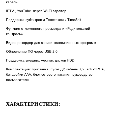
кабель
IPTV , YouTube через Wi-Fi адаптер
Поддержка субтитров и Телетекста / TimeShif
Функция отложенного просмотра и «Родительский
контроль»
Видео рекордер для записи телевизионных программ
Обновление ПО через USB 2.0
Поддержка внешних жестких дисков HDD
Комплектация: приставка, пульт ДУ, кабель 3,5 Jack -3RCA,
батарейки ААА, блок сетевого питания, руководство
пользователя
ХАРАКТЕРИСТИКИ: