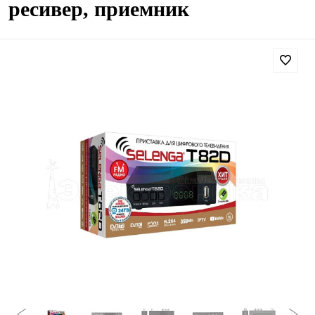
ресивер, приемник