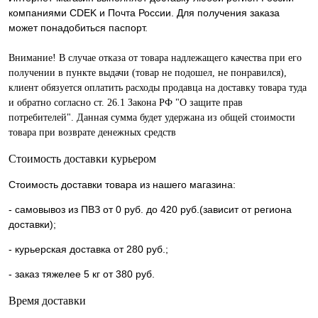
компаниями CDEK и Почта России. Для получения заказа
может понадобиться паспорт.
Внимание! В случае отказа от товара надлежащего качества при его
получении в пункте выдачи (товар не подошел, не понравился),
клиент обязуется оплатить расходы продавца на доставку товара туда
и обратно согласно ст. 26.1 Закона РФ "О защите прав
потребителей". Данная сумма будет удержана из общей стоимости
товара при возврате денежных средств
Стоимость доставки курьером
Стоимость доставки товара из нашего магазина:
- самовывоз из ПВЗ от 0 руб. до 420 руб.(зависит от региона
доставки);
- курьерская доставка от 280 руб.;
- заказ тяжелее 5 кг от 380 руб.
Время доставки