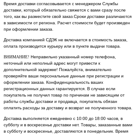
Время доставки согласовывается с менеджером Службы
доставки, который обязательно свяжется с вами сразу после
того, как вы разместите свой заказ.Сроки доставки различаются
в зависимости от региона. Расчет стоимости будет произведен
при оформлении заказа.
Доставка компанией СДЭК не включается в стоимость заказа,
оплата производится курьеру или в пункте выдачи товара.
Неправильно указанный номер телефона,
ВНИМАНИЕ!
неточный или неполный адрес могут привести к
дополнительной задержке! Пожалуйста, внимательно
проверяйте ваши персональные данные при регистрации и
оформлении заказа. Конфиденциальность ваших
регистрационных данных гарантируется. В случае если
покупатель не получил товар по причинам не зависящим от
работы службы доставки и продавца, покупатель обязан
оплатить расходы за доставку и возврат не полученного товара.
Доставка выполняется ежедневно с 10:00 до 18:00 часов, в
субботу и в воскресенье доставки нет. Товары, заказанные вами
в субботу и воскресенье, доставляются в понедельник. Время