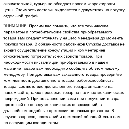
окончательной, курьер не обладает правом корректировки
цены. Стоимость доставки выделяется в документах на покупку
отдельной графой.
Просим вас помнить, что все технические
ВНИМАНИЕ!
параметры и потребительские свойства приобретаемого
товара вам следует уточнять у нашего менеджера до момента
покупки товара. В обязанности работников Службы доставки не
входит осуществление консультаций и комментариев
относительно потребительских свойств товара. При
необходимости инсталляции приобретаемого в нашем
магазине товара вам необходимо сообщить об этом нашему
менеджеру. При доставке вам заказанного товара проверяйте
комплектность доставленного товара, работоспособность
товара, соответствие доставленного товара описанию на
нашем сайте, также проверьте товар на наличие механических
повреждений. При не заявлении вами при получении товара
претензий по поводу механических повреждений, в
дальнейшем подобные претензии не рассматриваются. В
случае вопросов, пожеланий и претензий обращайтесь к нам
по следующим координатам: