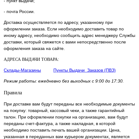
- пункт выдачи;
- почта России.
Доставка осуществляется по адресу, указанному при
оформлении заказа. Если необходимо доставить товар по
иному адресу, необходимо сообщить адрес менеджеру Службы
доставки, который свяжется с вами непосредственно после
оформления заказа на сайте.
:
АДРЕСА ВЫДАЧИ ТОВАРА
Склады-Магазины
Пункты Выдачи Заказов (ПВЗ)
Режим работы: ежедневно без выходных с 9:00 до 17:30.
Правила
При доставке вам будут переданы все необходимые документы
на покупку: товарный, кассовый чеки, а также гарантийный
талон. При оформлении покупки на организацию, вам будут
переданы счет-фактура, а также накладная, в которой
необходимо поставить печать вашей организации. Цена,
указанная в переданных вам курьером документах, является