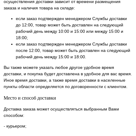
осуществления доставки зависит от времени размещения
заказа и наличия товара на складе:
если заказ подтвержден менеджером Службы доставки
до 12:00, товар может быть доставлен на следующий
рабочий день между 10:00 и 15:00 или между 15:00 и
18:00;
если заказ подтвержден менеджером Службы доставки
после 12:00, товар может быть доставлен на следующий
рабочий день между 15:00 и 18:00.
Вы также можете указать любое другое удобное время
доставки, и покупка будет доставлена в удобное для вас время.
Иное время доставки, а также время доставки в населенные
пункты области определяется по договоренности с клиентом.
Место и способ доставки
Доставка заказа может осуществляться выбранным Вами
способом:
- курьером;