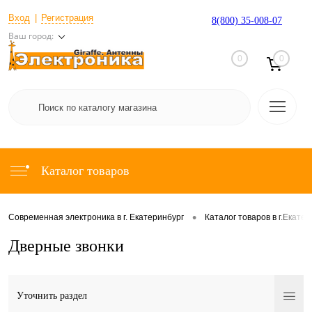
Вход
Регистрация
8(800) 35-008-07
Ваш город:
0
0
Каталог товаров
•
Современная электроника в г. Екатеринбург
Каталог товаров в г.Екате
Дверные звонки
Уточнить раздел