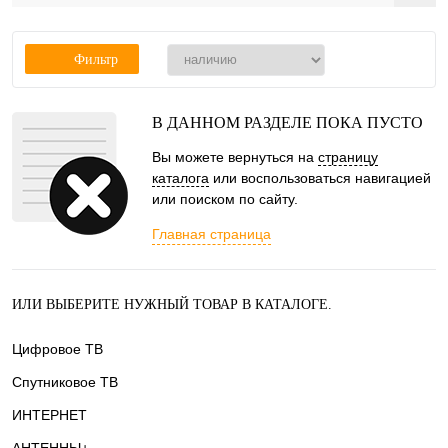
Фильтр
В ДАННОМ РАЗДЕЛЕ ПОКА ПУСТО
Вы можете вернуться на
страницу
каталога
или воспользоваться навигацией
или поиском по сайту.
Главная страница
ИЛИ ВЫБЕРИТЕ НУЖНЫЙ ТОВАР В КАТАЛОГЕ.
Цифровое ТВ
Спутниковое ТВ
ИНТЕРНЕТ