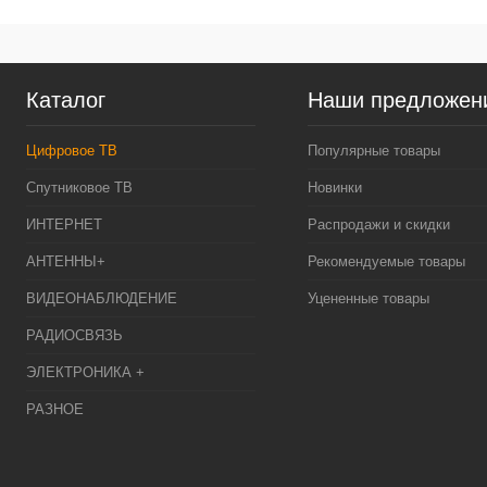
Каталог
Наши предложен
Цифровое ТВ
Популярные товары
Спутниковое ТВ
Новинки
ИНТЕРНЕТ
Распродажи и скидки
АНТЕННЫ+
Рекомендуемые товары
ВИДЕОНАБЛЮДЕНИЕ
Уцененные товары
РАДИОСВЯЗЬ
ЭЛЕКТРОНИКА +
РАЗНОЕ