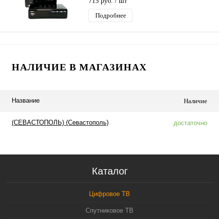
715 руб.
/ шт
Подробнее
НАЛИЧИЕ В МАГАЗИНАХ
Название
Наличие
(СЕВАСТОПОЛЬ) (Севастополь)
достаточно
Каталог
Цифровое ТВ
Спутниковое ТВ