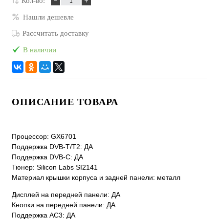
Кол-во:
Нашли дешевле
Рассчитать доставку
В наличии
ОПИСАНИЕ ТОВАРА
Процессор: GX6701
Поддержка DVB-T/T2: ДА
Поддержка DVB-C: ДА
Тюнер: Silicon Labs SI2141
Материал крышки корпуса и задней панели: металл
Дисплей на передней панели: ДА
Кнопки на передней панели: ДА
Поддержка АС3: ДА