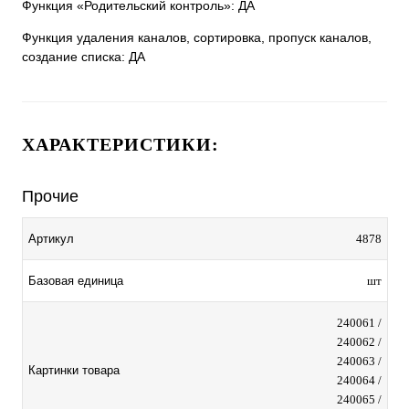
Функция «Родительский контроль»: ДА
Функция удаления каналов, сортировка, пропуск каналов,
создание списка: ДА
ХАРАКТЕРИСТИКИ:
Прочие
Артикул
4878
Базовая единица
шт
240061 /
240062 /
240063 /
Картинки товара
240064 /
240065 /