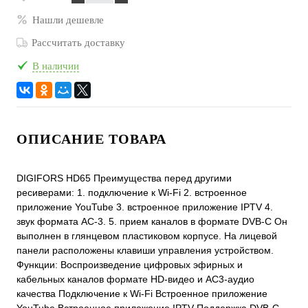
Нашли дешевле
Рассчитать доставку
В наличии
ОПИСАНИЕ ТОВАРА
DIGIFORS HD65 Преимущества перед другими
ресиверами: 1. подключение к Wi-Fi 2. встроенное
приложение YouTube 3. встроенное приложение IPTV 4.
звук формата АС-3. 5. прием каналов в формате DVB-C Он
выполнен в глянцевом пластиковом корпусе. На лицевой
панели расположены клавиши управления устройством.
Функции: Воспроизведение цифровых эфирных и
кабельных каналов формате HD-видео и АС3-аудио
качества Подключение к Wi-Fi Встроенное приложение