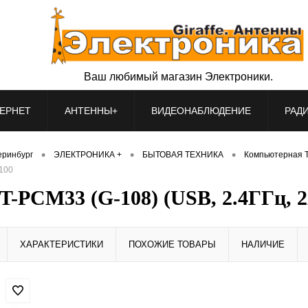
Ваш любимый магазин Электроники.
ЕРНЕТ
АНТЕННЫ+
ВИДЕОНАБЛЮДЕНИЕ
РАД
•
•
•
теринбург
ЭЛЕКТРОНИКА +
БЫТОВАЯ ТЕХНИКА
Компьютерная 
/100
-PCM33 (G-108) (USB, 2.4ГГц, 2
ХАРАКТЕРИСТИКИ
ПОХОЖИЕ ТОВАРЫ
НАЛИЧИЕ