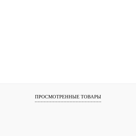
ПРОСМОТРЕННЫЕ ТОВАРЫ