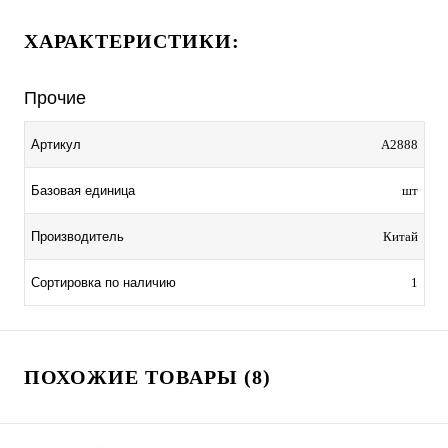
ХАРАКТЕРИСТИКИ:
Прочие
Артикул
A2888
Базовая единица
шт
Производитель
Китай
Сортировка по наличию
1
ПОХОЖИЕ ТОВАРЫ (8)