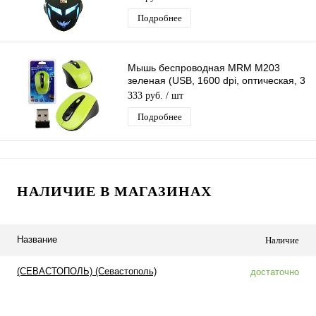
Подробнее
Мышь беспроводная MRM M203
зеленая (USB, 1600 dpi, оптическая, 3
кнопки)
333 руб.
/ шт
Подробнее
НАЛИЧИЕ В МАГАЗИНАХ
Название
Наличие
(СЕВАСТОПОЛЬ) (Севастополь)
достаточно