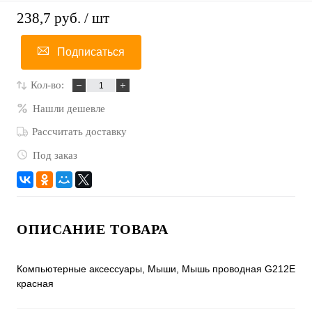
238,7 руб.
/ шт
Подписаться
Кол-во:
Нашли дешевле
Рассчитать доставку
Под заказ
ОПИСАНИЕ ТОВАРА
Компьютерные аксессуары, Мыши, Мышь проводная G212E
красная