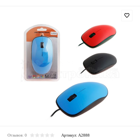
Отзывов: 0
Артикул:
A2888