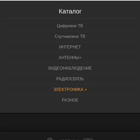
Каталог
Цифровое ТВ
Спутниковое ТВ
ИНТЕРНЕТ
АНТЕННЫ+
ВИДЕОНАБЛЮДЕНИЕ
РАДИОСВЯЗЬ
ЭЛЕКТРОНИКА +
РАЗНОЕ