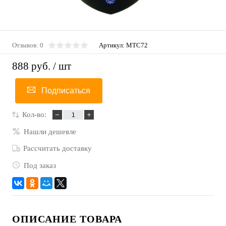
Отзывов: 0
Артикул:
МТC72
888 руб.
/ шт
Подписаться
Кол-во:
Нашли дешевле
Рассчитать доставку
Под заказ
ОПИСАНИЕ ТОВАРА