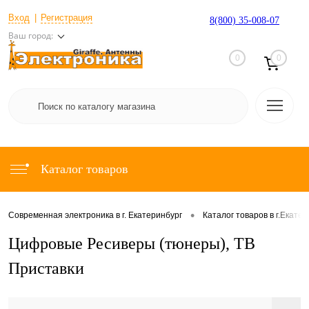
Вход
Регистрация
8(800) 35-008-07
Ваш город:
0
0
Каталог товаров
•
Современная электроника в г. Екатеринбург
Каталог товаров в г.Екате
Цифровые Ресиверы (тюнеры), ТВ
Приставки