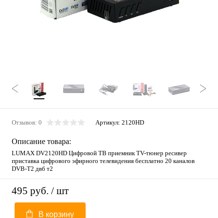
Отзывов: 0
Артикул:
2120HD
Описание товара:
LUMAX DV2120HD Цифровой ТВ приемник TV-тюнер ресивер
приставка цифрового эфирного телевидения бесплатно 20 каналов
DVB-T2 двб т2
495 руб.
/ шт
В корзину