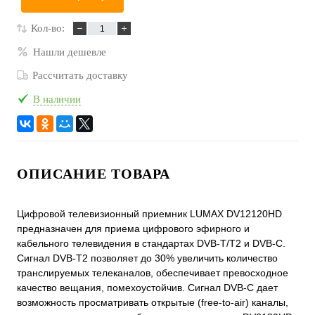
Кол-во:
Нашли дешевле
Рассчитать доставку
В наличии
ОПИСАНИЕ ТОВАРА
Цифровой телевизионный приемник LUMAX DV12120HD
предназначен для приема цифрового эфирного и
кабельного телевидения в стандартах DVB-T/T2 и DVB-С.
Сигнал DVB-T2 позволяет до 30% увеличить количество
транслируемых телеканалов, обеспечивает превосходное
качество вещания, помехоустойчив. Сигнал DVB-С дает
возможность просматривать открытые (free-to-air) каналы,