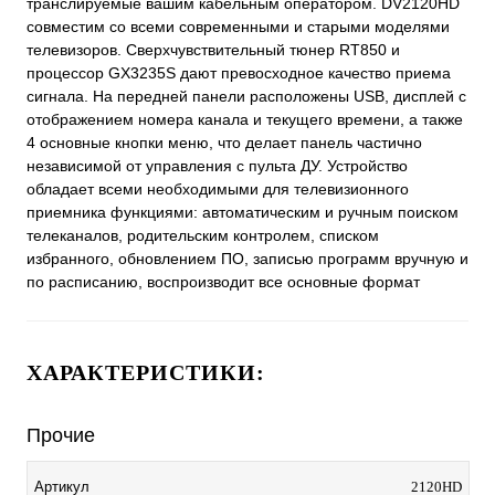
транслируемые вашим кабельным оператором. DV2120HD
совместим со всеми современными и старыми моделями
телевизоров. Сверхчувствительный тюнер RT850 и
процессор GX3235S дают превосходное качество приема
сигнала. На передней панели расположены USB, дисплей с
отображением номера канала и текущего времени, а также
4 основные кнопки меню, что делает панель частично
независимой от управления с пульта ДУ. Устройство
обладает всеми необходимыми для телевизионного
приемника функциями: автоматическим и ручным поиском
телеканалов, родительским контролем, списком
избранного, обновлением ПО, записью программ вручную и
по расписанию, воспроизводит все основные формат
ХАРАКТЕРИСТИКИ:
Прочие
Артикул
2120HD