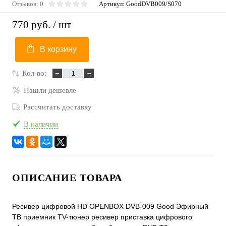
Отзывов: 0
Артикул:
GoodDVB009/S070
770 руб.
/ шт
В корзину
Кол-во:
Нашли дешевле
Рассчитать доставку
В наличии
ОПИСАНИЕ ТОВАРА
Ресивер цифровой HD OPENBOX DVB-009 Good Эфирный
ТВ приемник TV-тюнер ресивер приставка цифрового